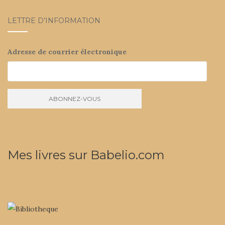
LETTRE D’INFORMATION
Adresse de courrier électronique
Mes livres sur Babelio.com