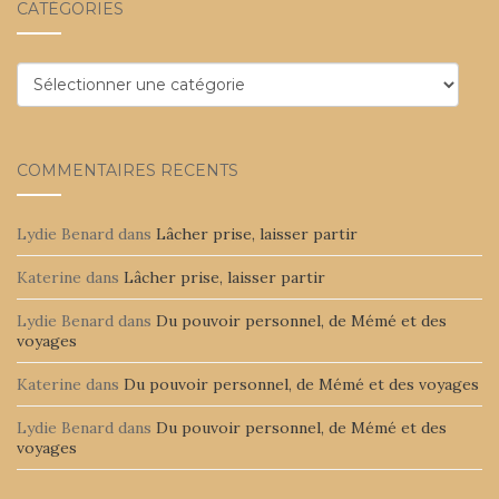
CATÉGORIES
Catégories
COMMENTAIRES RÉCENTS
Lydie Benard
dans
Lâcher prise, laisser partir
Katerine
dans
Lâcher prise, laisser partir
Lydie Benard
dans
Du pouvoir personnel, de Mémé et des
voyages
Katerine
dans
Du pouvoir personnel, de Mémé et des voyages
Lydie Benard
dans
Du pouvoir personnel, de Mémé et des
voyages