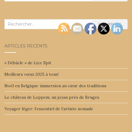
:
Recherche
RECHERCHE
:
ARTICLES RÉCENTS
« Débâcle » de Lize Spit
Meilleurs vœux 2025 à tous!
Noël en Belgique: immersion au cœur des traditions
Le château de Loppem, un joyau près de Bruges
Voyager léger: l’essentiel de l’artiste nomade