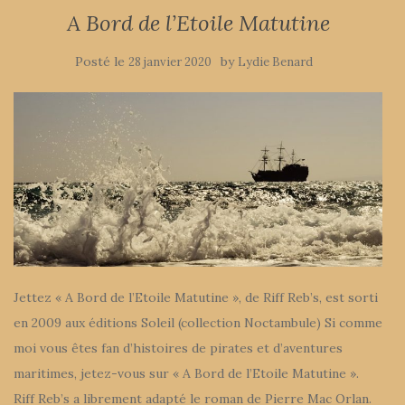
A Bord de l’Etoile Matutine
Posté le
by
28 janvier 2020
Lydie Benard
Jettez « A Bord de l’Etoile Matutine », de Riff Reb’s, est sorti
en 2009 aux éditions Soleil (collection Noctambule) Si comme
moi vous êtes fan d’histoires de pirates et d’aventures
maritimes, jetez-vous sur « A Bord de l’Etoile Matutine ».
Riff Reb’s a librement adapté le roman de Pierre Mac Orlan.