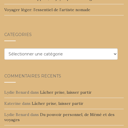
Voyager léger: l’essentiel de l’artiste nomade
CATÉGORIES
Catégories
COMMENTAIRES RÉCENTS
Lydie Benard
dans
Lâcher prise, laisser partir
Katerine
dans
Lâcher prise, laisser partir
Lydie Benard
dans
Du pouvoir personnel, de Mémé et des
voyages