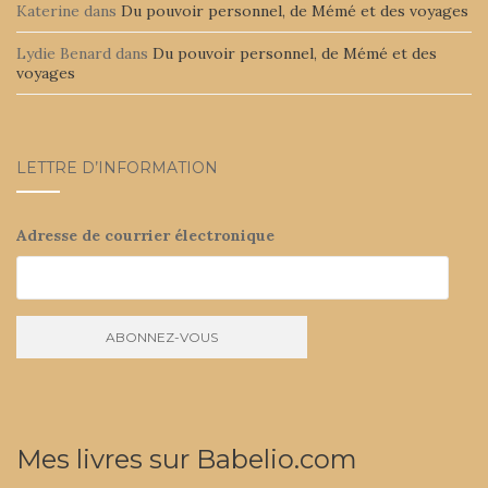
Katerine
dans
Du pouvoir personnel, de Mémé et des voyages
Lydie Benard
dans
Du pouvoir personnel, de Mémé et des
voyages
LETTRE D’INFORMATION
Adresse de courrier électronique
Mes livres sur Babelio.com