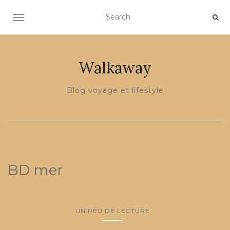
OUVRIR/FERMER LA NAVIGATION
Walkaway
Blog voyage et lifestyle
BD mer
UN PEU DE LECTURE