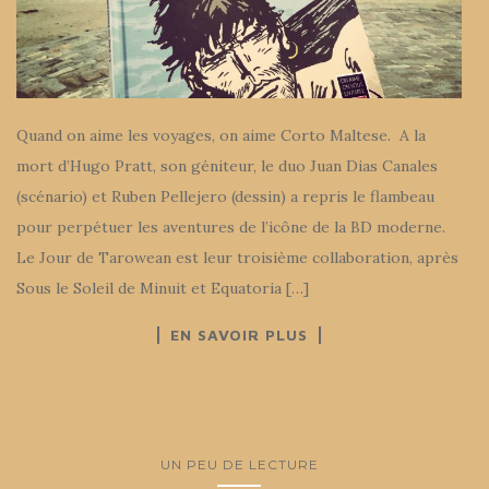
Quand on aime les voyages, on aime Corto Maltese. A la
mort d’Hugo Pratt, son géniteur, le duo Juan Dias Canales
(scénario) et Ruben Pellejero (dessin) a repris le flambeau
pour perpétuer les aventures de l’icône de la BD moderne.
Le Jour de Tarowean est leur troisième collaboration, après
Sous le Soleil de Minuit et Equatoria […]
EN SAVOIR PLUS
UN PEU DE LECTURE