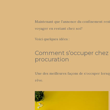
Maintenant que l’annonce du confinement re
voyager en restant chez soi?
Voici quelques idées :
Comment s’occuper chez s
procuration
Une des meilleures façons de s’occuper lorsqu
rêve.