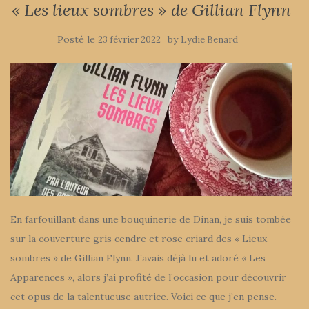
« Les lieux sombres » de Gillian Flynn
Posté le
by
23 février 2022
Lydie Benard
En farfouillant dans une bouquinerie de Dinan, je suis tombée
sur la couverture gris cendre et rose criard des « Lieux
sombres » de Gillian Flynn. J’avais déjà lu et adoré « Les
Apparences », alors j’ai profité de l’occasion pour découvrir
cet opus de la talentueuse autrice. Voici ce que j’en pense.