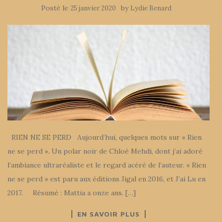
Posté le
by
25 janvier 2020
Lydie Benard
RIEN NE SE PERD Aujourd’hui, quelques mots sur « Rien
ne se perd ». Un polar noir de Chloé Mehdi, dont j’ai adoré
l’ambiance ultraréaliste et le regard acéré de l’auteur. « Rien
ne se perd » est paru aux éditions Jigal en 2016, et J’ai Lu en
2017. Résumé : Mattia a onze ans. […]
EN SAVOIR PLUS