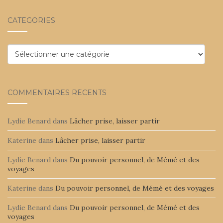
CATÉGORIES
Catégories
COMMENTAIRES RÉCENTS
Lydie Benard
dans
Lâcher prise, laisser partir
Katerine
dans
Lâcher prise, laisser partir
Lydie Benard
dans
Du pouvoir personnel, de Mémé et des
voyages
Katerine
dans
Du pouvoir personnel, de Mémé et des voyages
Lydie Benard
dans
Du pouvoir personnel, de Mémé et des
voyages