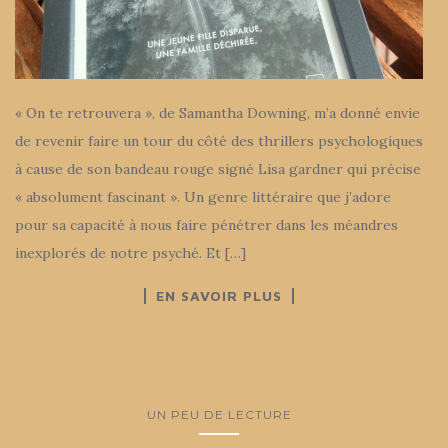
« On te retrouvera », de Samantha Downing, m’a donné envie
de revenir faire un tour du côté des thrillers psychologiques
à cause de son bandeau rouge signé Lisa gardner qui précise
« absolument fascinant ». Un genre littéraire que j’adore
pour sa capacité à nous faire pénétrer dans les méandres
inexplorés de notre psyché. Et […]
EN SAVOIR PLUS
UN PEU DE LECTURE