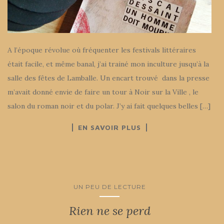
A l’époque révolue où fréquenter les festivals littéraires
était facile, et même banal, j’ai trainé mon inculture jusqu’à la
salle des fêtes de Lamballe. Un encart trouvé dans la presse
m’avait donné envie de faire un tour à Noir sur la Ville , le
salon du roman noir et du polar. J’y ai fait quelques belles […]
EN SAVOIR PLUS
UN PEU DE LECTURE
Rien ne se perd