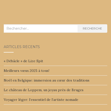
Recherche :
RECHERCHE
ARTICLES RÉCENTS
« Débâcle » de Lize Spit
Meilleurs vœux 2025 à tous!
Noël en Belgique: immersion au cœur des traditions
Le château de Loppem, un joyau près de Bruges
Voyager léger: l’essentiel de l’artiste nomade