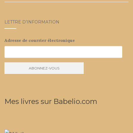
LETTRE D’INFORMATION
Adresse de courrier électronique
Mes livres sur Babelio.com