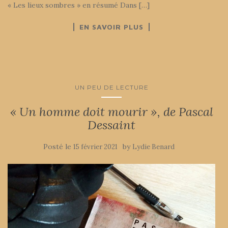
« Les lieux sombres » en résumé Dans […]
EN SAVOIR PLUS
UN PEU DE LECTURE
« Un homme doit mourir », de Pascal
Dessaint
Posté le
by
15 février 2021
Lydie Benard